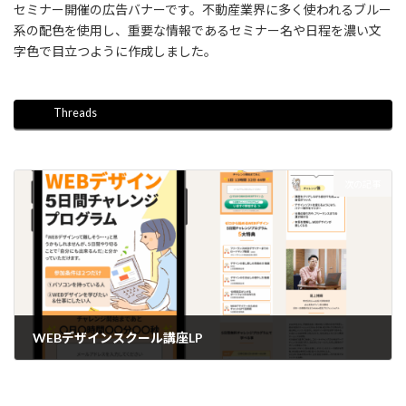
セミナー開催の広告バナーです。不動産業界に多く使われるブルー
系の配色を使用し、重要な情報であるセミナー名や日程を濃い文
字色で目立つように作成しました。
Threads
次の記事
WEBデザインスクール講座LP
2025年8月1日