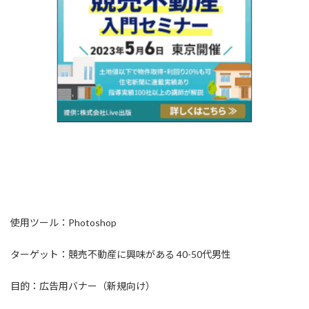
使用ツール：Photoshop
ターゲット：競売不動産に興味がある 40-50代男性
目的：広告用バナー（新規向け）